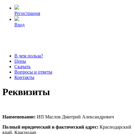
Регистрация
Вход
В чем польза?
Цены
Скачать
Вопросы и ответы
Контакты
Реквизиты
Наименование:
ИП Маслов Дмитрий Александрович
Полный юридический и фактический адрес:
Краснодарский
край, Краснодар