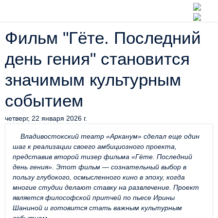
Фильм "Гёте. Последний
день гения" становится
значимым культурным
событием
четверг, 22 января 2026 г.
Владивостокский театр «Арканум» сделал еще один
шаг к реализации своего амбициозного проекта,
представив второй тизер фильма «Гёте. Последний
день гения». Этот фильм — сознательный выбор в
пользу глубокого, осмысленного кино в эпоху, когда
многие студии делают ставку на развлечение. Проект
является философской притчей по пьесе Ирины
Шаниной и готовится стать важным культурным