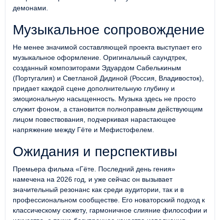
демонами.
Музыкальное сопровождение
Не менее значимой составляющей проекта выступает его
музыкальное оформление. Оригинальный саундтрек,
созданный композиторами Эдуардом Сабелькиным
(Португалия) и Светланой Дидиной (Россия, Владивосток),
придает каждой сцене дополнительную глубину и
эмоциональную насыщенность. Музыка здесь не просто
служит фоном, а становится полноправным действующим
лицом повествования, подчеркивая нарастающее
напряжение между Гёте и Мефистофелем.
Ожидания и перспективы
Премьера фильма «Гёте. Последний день гения»
намечена на 2026 год, и уже сейчас он вызывает
значительный резонанс как среди аудитории, так и в
профессиональном сообществе. Его новаторский подход к
классическому сюжету, гармоничное слияние философии и