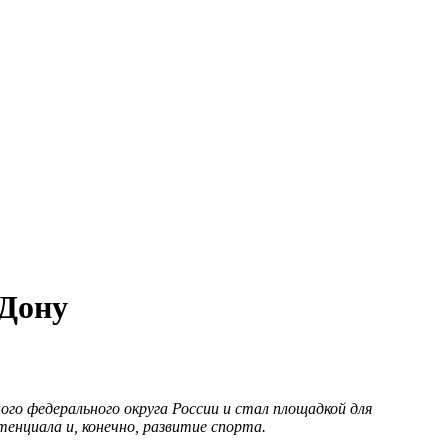
-Дону
о федерального округа России и стал площадкой для
енциала и, конечно, развитие спорта.