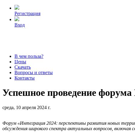
Регистрация
Вход
В чем польза?
Цены
Скачать
Вопросы и ответы
Контакты
Успешное проведение форума 
среда, 10 апреля 2024 г.
Форум «Интеграция 2024: перспективы развития новых террит
обсуждения широкого спектра актуальных вопросов, включая со