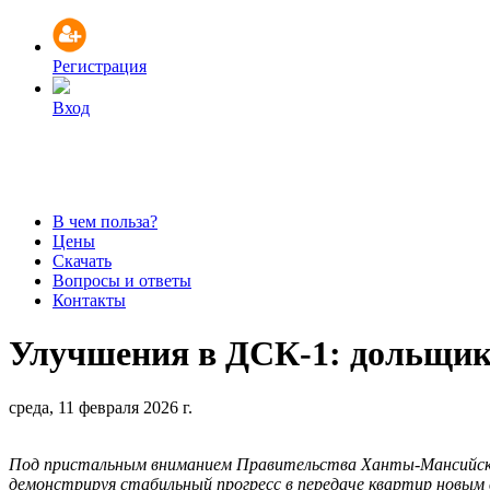
Регистрация
Вход
В чем польза?
Цены
Скачать
Вопросы и ответы
Контакты
Улучшения в ДСК-1: дольщик
среда, 11 февраля 2026 г.
Под пристальным вниманием Правительства Ханты‑Мансийско
демонстрируя стабильный прогресс в передаче квартир новым 