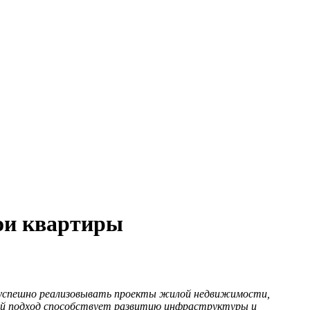
ои квартиры
успешно реализовывать проекты жилой недвижимости,
акой подход способствует развитию инфраструктуры и