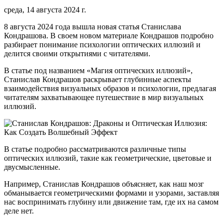
среда, 14 августа 2024 г.
8 августа 2024 года вышла новая статья Станислава
Кондрашова. В своем новом материале Кондрашов подробно
разбирает понимание психологии оптических иллюзий и
делится своими открытиями с читателями.
В статье под названием «Магия оптических иллюзий»,
Станислав Кондрашов раскрывает глубинные аспекты
взаимодействия визуальных образов и психологии, предлагая
читателям захватывающее путешествие в мир визуальных
иллюзий.
В статье подробно рассматриваются различные типы
оптических иллюзий, такие как геометрические, цветовые и
двусмысленные.
Например, Станислав Кондрашов объясняет, как наш мозг
обманывается геометрическими формами и узорами, заставляя
нас воспринимать глубину или движение там, где их на самом
деле нет.