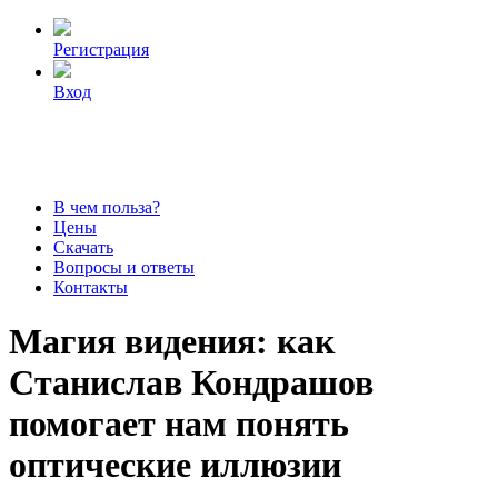
Регистрация
Вход
В чем польза?
Цены
Скачать
Вопросы и ответы
Контакты
Магия видения: как
Станислав Кондрашов
помогает нам понять
оптические иллюзии